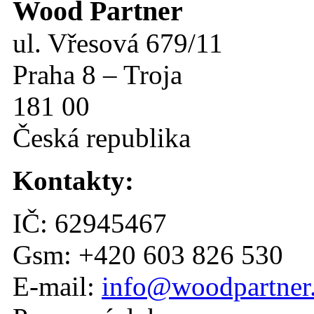
Wood Partner
ul. Vřesová 679/11
Praha 8 – Troja
181 00
Česká republika
Kontakty:
IČ: 62945467
Gsm: +420 603 826 530
E-mail:
info@woodpartner