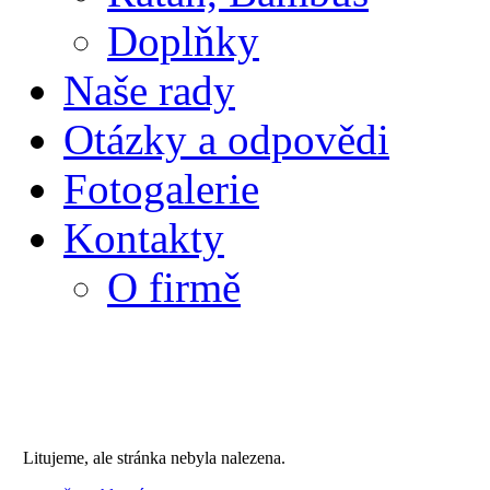
Doplňky
Naše rady
Otázky a odpovědi
Fotogalerie
Kontakty
O firmě
Litujeme, ale stránka nebyla nalezena.